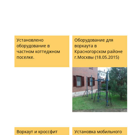
Установлено
Оборудование для
оборудование в
воркаута в
частном коттеджном
Красногорском районе
поселке.
г.Москвы (18.05.2015)
Воркаут и кроссфит
Установка мобильного