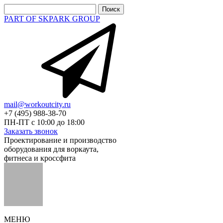
Найти:
PART OF SKPARK GROUP
mail@workoutcity.ru
+7 (495) 988-38-70
ПН-ПТ с 10:00 до 18:00
Заказать звонок
Проектирование и производство
оборудования для воркаута,
фитнеса и кроссфита
МЕНЮ