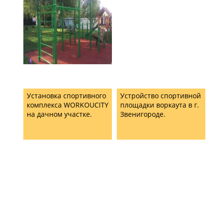
Установка спортивного
Устройство спортивной
комплекса WORKOUCITY
площадки воркаута в г.
на дачном участке.
Звенигороде.