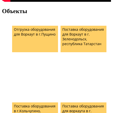
Объекты
Отгрузка оборудования
Поставка оборудования
для Воркаут в г.Пущино
для Воркаут в г.
Зеленодольск,
республика Татарстан
Поставка оборудования
Поставка оборудования
в г.Кольчугино,
для воркаута в г.