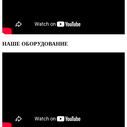
НАШЕ ОБОРУДОВАНИЕ