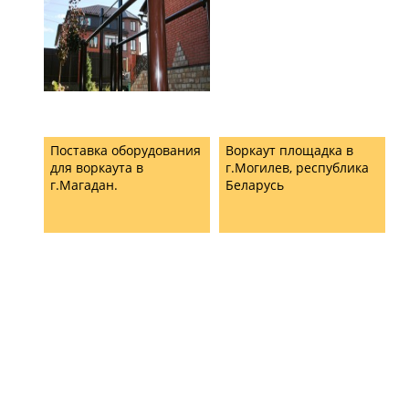
Поставка оборудования
Воркаут площадка в
для воркаута в
г.Могилев, республика
г.Магадан.
Беларусь