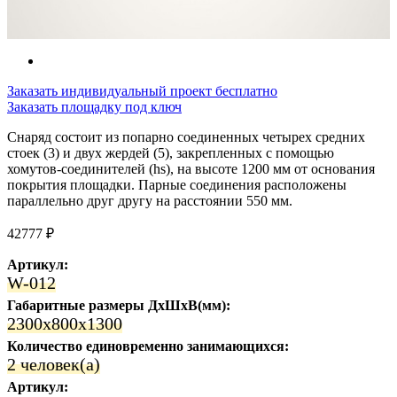
Заказать индивидуальный проект бесплатно
Заказать площадку под ключ
Снаряд состоит из попарно соединенных четырех средних
стоек (3) и двух жердей (5), закрепленных с помощью
хомутов-соединителей (hs), на высоте 1200 мм от основания
покрытия площадки. Парные соединения расположены
параллельно друг другу на расстоянии 550 мм.
42777 ₽
Артикул:
W-012
Габаритные размеры ДхШхВ(мм):
2300x800x1300
Количество единовременно занимающихся:
2 человек(а)
Артикул: