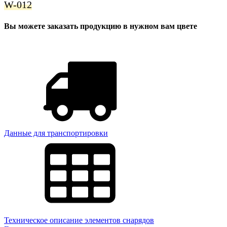
W-012
Вы можете заказать продукцию в нужном вам цвете
Данные для транспортировки
Техническое описание элементов снарядов