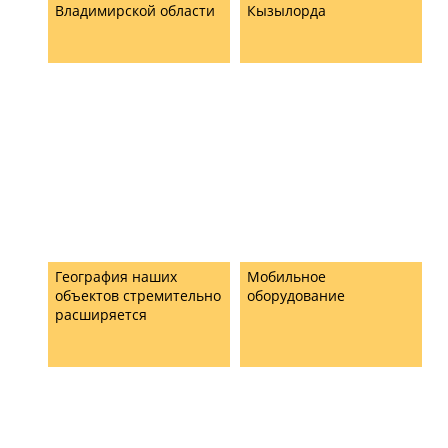
Владимирской области
Кызылорда
География наших
Мобильное
объектов стремительно
оборудование
расширяется