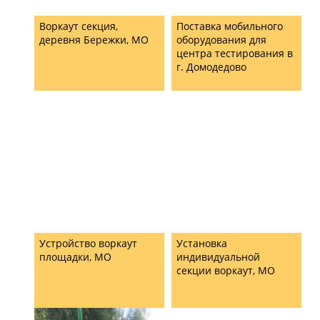
Воркаут секция,
Поставка мобильного
деревня Бережки, МО
оборудования для
центра тестирования в
г. Домодедово
Устройство воркаут
Установка
площадки, МО
индивидуальной
секции воркаут, МО