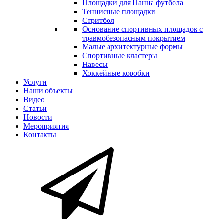
Площадки для Панна футбола
Теннисные площадки
Стритбол
Основание спортивных площадок с
травмобезопасным покрытием
Малые архитектурные формы
Спортивные кластеры
Навесы
Хоккейные коробки
Услуги
Наши объекты
Видео
Статьи
Новости
Мероприятия
Контакты