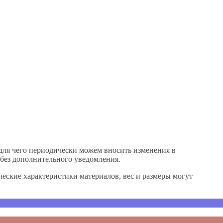
для чего периодически можем вносить изменения в
без дополнительного уведомления.
еские характеристики материалов, вес и размеры могут