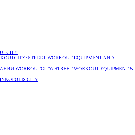
UTCITY
KOUTCITY/ STREET WORKOUT EQUIPMENT AND
ПАНИИ WORKOUTCITY/ STREET WORKOUT EQUIPMENT &
INNOPOLIS CITY