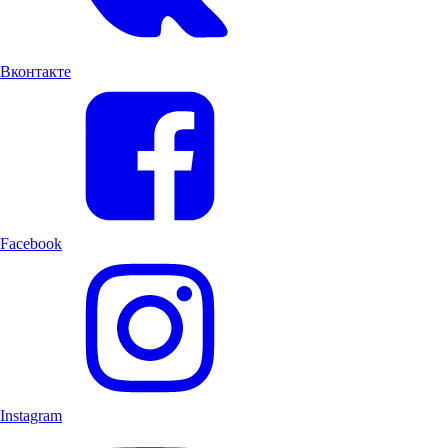
Вконтакте
Facebook
Instagram