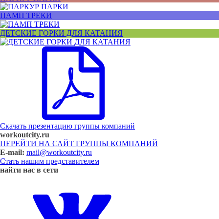
ПАМП ТРЕКИ
ДЕТСКИЕ ГОРКИ ДЛЯ КАТАНИЯ
Скачать презентацию группы компаний
workoutcity.ru
ПЕРЕЙТИ НА САЙТ ГРУППЫ КОМПАНИЙ
E-mail:
mail@workoutcity.ru
Стать нашим представителем
найти нас в сети