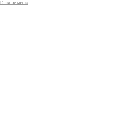
Главное меню