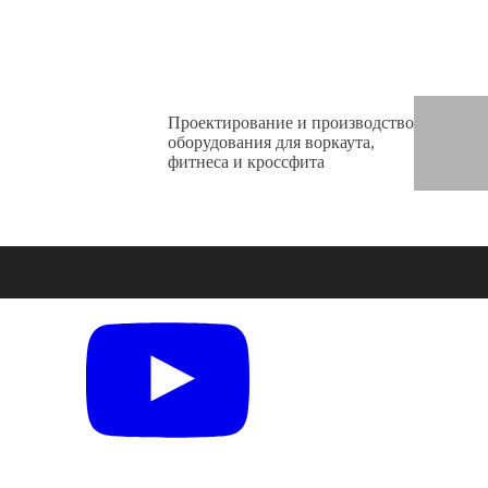
Проектирование и производство
оборудования для воркаута,
фитнеса и кроссфита