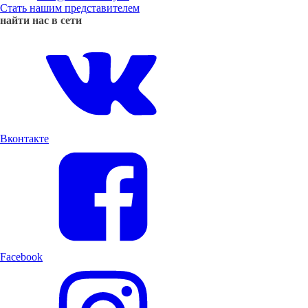
Стать нашим представителем
найти нас в сети
Вконтакте
Facebook