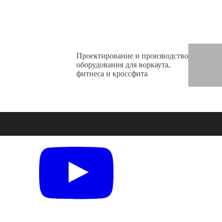
Проектирование и производство
оборудования для воркаута,
фитнеса и кроссфита