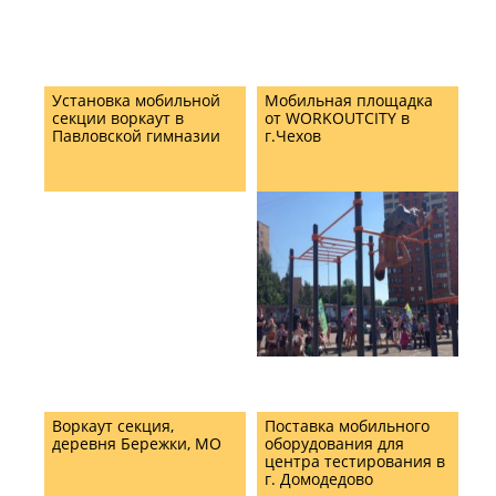
Установка мобильной
Мобильная площадка
секции воркаут в
от WORKOUTCITY в
Павловской гимназии
г.Чехов
Воркаут секция,
Поставка мобильного
деревня Бережки, МО
оборудования для
центра тестирования в
г. Домодедово