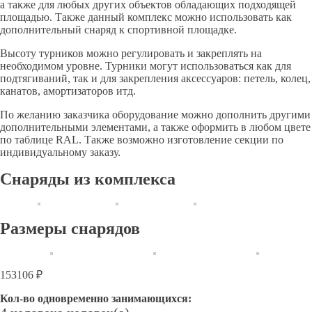
а также для любых других объектов обладающих подходящей
площадью. Также данный комплекс можно использовать как
дополнительный снаряд к спортивной площадке.
Высоту турников можно регулировать и закреплять на
необходимом уровне. Турники могут использоваться как для
подтягиваний, так и для закрепления аксессуаров: петель, колец,
канатов, амортизаторов итд.
По желанию заказчика оборудование можно дополнить другими
дополнительными элементами, а также оформить в любом цвете
по таблице RAL. Также возможно изготовление секции по
индивидуальному заказу.
Снаряды из комплекса
Размеры снарядов
153106 ₽
Кол-во одновременно занимающихся: