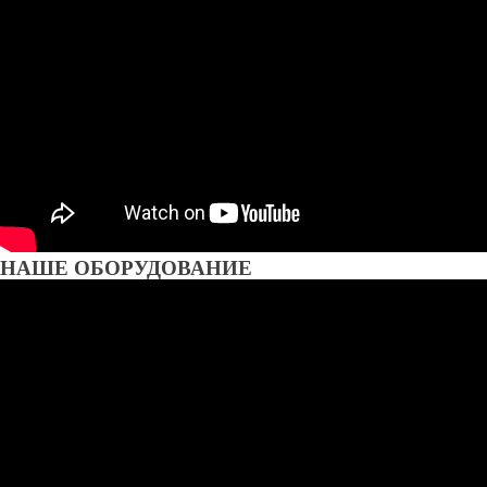
НАШЕ ОБОРУДОВАНИЕ