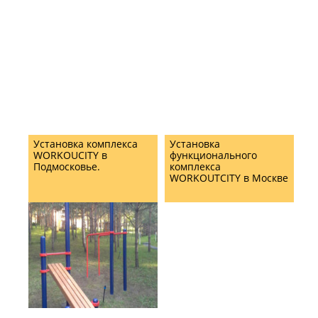
Установка комплекса
Установка
WORKOUCITY в
функционального
Подмосковье.
комплекса
WORKOUTCITY в Москве