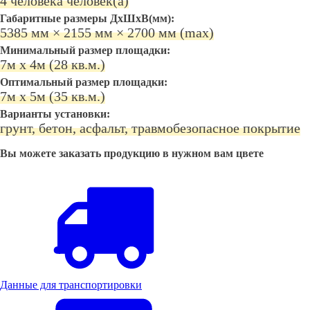
4 человека человек(а)
Габаритные размеры ДхШхВ(мм):
5385 мм × 2155 мм × 2700 мм (max)
Минимальный размер площадки:
7м х 4м (28 кв.м.)
Оптимальный размер площадки:
7м х 5м (35 кв.м.)
Варианты установки:
грунт, бетон, асфальт, травмобезопасное покрытие
Вы можете заказать продукцию в нужном вам цвете
Данные для транспортировки