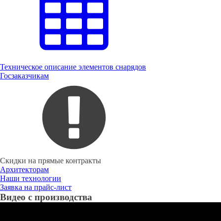
Техническое описание элементов снарядов
Госзаказчикам
Скидки на прямые контракты
Архитекторам
Наши технологии
Заявка на прайс-лист
Видео с производства