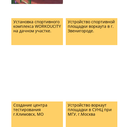
Установка спортивного
Устройство спортивной
комплекса WORKOUCITY
площадки воркаута в г.
на дачном участке.
Звенигороде.
Создание центра
Устройство воркаут
тестирования
площадки в СУНЦ при
г.Климовск, МО
МГУ, г.Москва