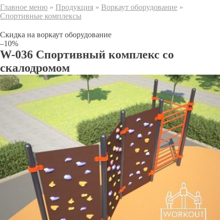
Главное меню
»
Продукция
»
Воркаут оборудование
»
Спортивные комплексы
Скидка на воркаут оборудование
–10%
W-036 Спортивный комплекс со
скалодромом