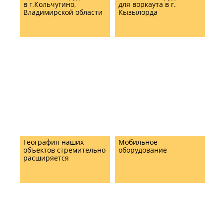
в г.Кольчугино,
для воркаута в г.
Владимирской области
Кызылорда
География наших
Мобильное
объектов стремительно
оборудование
расширяется