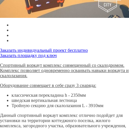
Заказать индивидуальный проект бесплатно
Заказать площадку под ключ
Спортивный воркаут комплекс совмещенный со скалодромом.
Комплекс позволяет одновременно осваивать навыки воркаута и
скалолазания.
Оборудование совмещает в себе сразу 3 снаряда:
классическая перекладина h - 2350мм
шведская вертикальная лестница
Тройную секцию для скалолазания L - 3910мм
Данный спортивный воркаут комплекс отлично подойдет для
установки на территории коттеджного поселка, жилого
комплекса, загородного участка, образовательного учреждения,