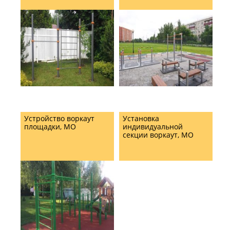
Устройство воркаут
Установка
площадки, МО
индивидуальной
секции воркаут, МО