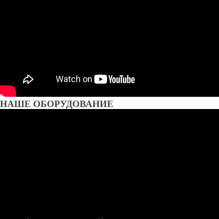
НАШЕ ОБОРУДОВАНИЕ