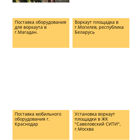
Поставка оборудования
Воркаут площадка в
для воркаута в
г.Могилев, республика
г.Магадан.
Беларусь
Поставка мобильного
Установка воркаут
оборудования г.
площадки в ЖК
Краснодар
"Савеловский СИТИ",
г.Москва