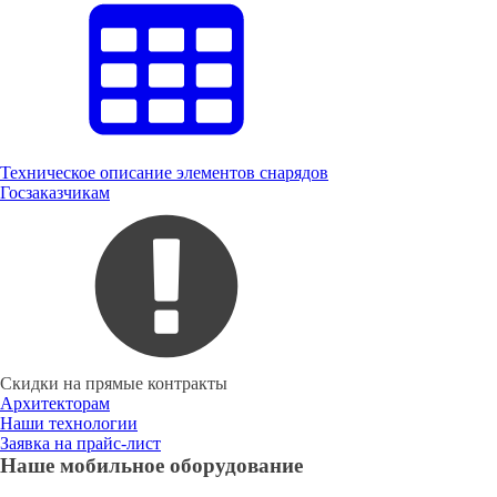
Техническое описание элементов снарядов
Госзаказчикам
Скидки на прямые контракты
Архитекторам
Наши технологии
Заявка на прайс-лист
Наше мобильное оборудование