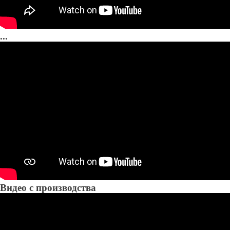
...
Видео с производства