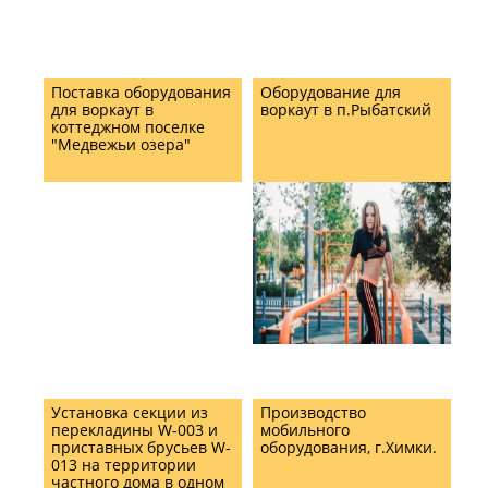
Поставка оборудования
Оборудование для
для воркаут в
воркаут в п.Рыбатский
коттеджном поселке
"Медвежьи озера"
Установка секции из
Производство
перекладины W-003 и
мобильного
приставных брусьев W-
оборудования, г.Химки.
013 на территории
частного дома в одном