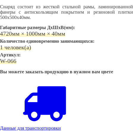
Снаряд состоит из жесткой стальной рамы, ламинированной
фанеры с антискользящим покрытием и резиновой плитки
500х500х40мм.
Габаритные размеры ДхШхВ(мм):
4720мм × 1000мм × 40мм
Количество единовременно занимающихся:
1 человек(а)
Артикул:
W-066
Вы можете заказать продукцию в нужном вам цвете
Данные для транспортировки