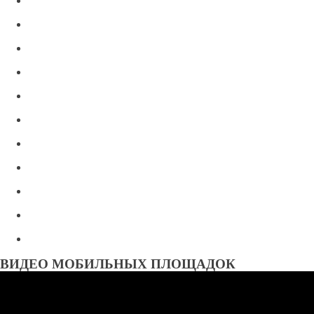
ВИДЕО МОБИЛЬНЫХ ПЛОЩАДОК