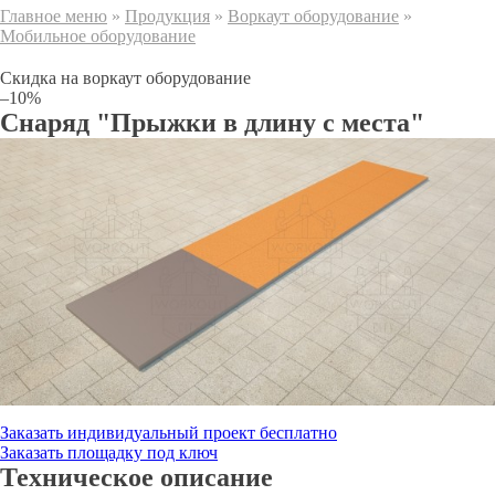
Главное меню
»
Продукция
»
Воркаут оборудование
»
Мобильное оборудование
Скидка на воркаут оборудование
–10%
Снаряд "Прыжки в длину с места"
Заказать индивидуальный проект бесплатно
Заказать площадку под ключ
Техническое описание