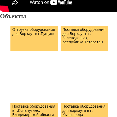
Объекты
Отгрузка оборудования
Поставка оборудования
для Воркаут в г.Пущино
для Воркаут в г.
Зеленодольск,
республика Татарстан
Поставка оборудования
Поставка оборудования
в г.Кольчугино,
для воркаута в г.
Владимирской области
Кызылорда