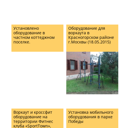
Установлено
Оборудование для
оборудование в
воркаута в
частном коттеджном
Красногорском районе
поселке.
г.Москвы (18.05.2015)
Воркаут и кроссфит
Установка мобильного
оборудование на
оборудования в парке
территории Фитнес
Победы
клуба «SportTown»,