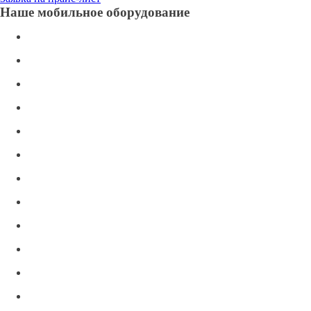
Наше мобильное оборудование