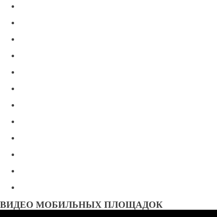
ВИДЕО МОБИЛЬНЫХ ПЛОЩАДОК