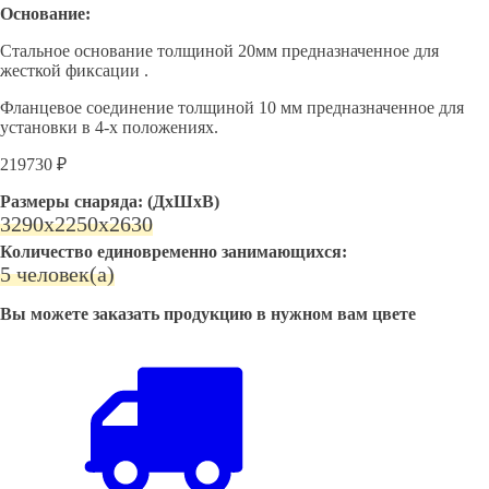
Основание:
Стальное основание толщиной 20мм предназначенное для
жесткой фиксации .
Фланцевое соединение толщиной 10 мм предназначенное для
установки в 4-х положениях.
219730 ₽
Размеры снаряда: (ДхШхВ)
3290х2250х2630
Количество единовременно занимающихся:
5 человек(а)
Вы можете заказать продукцию в нужном вам цвете