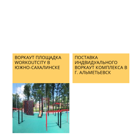
ВОРКАУТ ПЛОЩАДКА
ПОСТАВКА
WORKOUTCITY В
ИНДВИДУАЛЬНОГО
ЮЖНО-САХАЛИНСКЕ
ВОРКАУТ КОМПЛЕКСА В
Г. АЛЬМЕТЬЕВСК