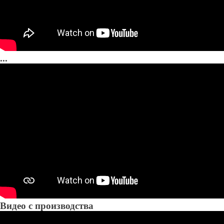
...
Видео с производства