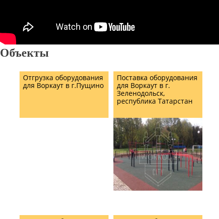
Объекты
Отгрузка оборудования
Поставка оборудования
для Воркаут в г.Пущино
для Воркаут в г.
Зеленодольск,
республика Татарстан