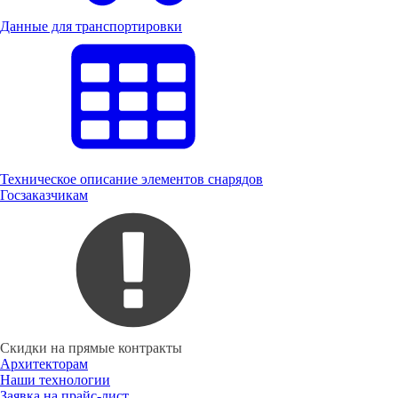
Данные для транспортировки
Техническое описание элементов снарядов
Госзаказчикам
Скидки на прямые контракты
Архитекторам
Наши технологии
Заявка на прайс-лист