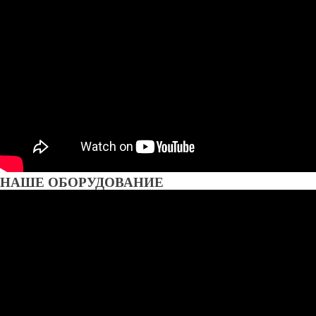
НАШЕ ОБОРУДОВАНИЕ