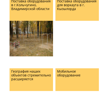
Поставка оборудования
Поставка оборудования
в г.Кольчугино,
для воркаута в г.
Владимирской области
Кызылорда
География наших
Мобильное
объектов стремительно
оборудование
расширяется