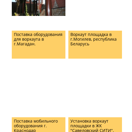
Поставка оборудования
Воркаут площадка в
для воркаута в
г.Могилев, республика
г.Магадан.
Беларусь
Поставка мобильного
Установка воркаут
оборудования г.
площадки в ЖК
Краснодар
"Савеловский СИТИ",