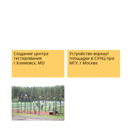
Создание центра
Устройство воркаут
тестирования
площадки в СУНЦ при
г.Климовск, МО
МГУ, г.Москва