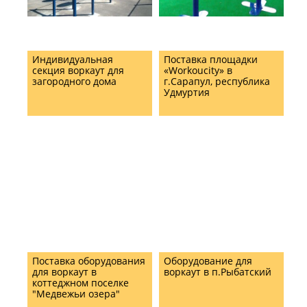
Индивидуальная
Поставка площадки
секция воркаут для
«Workoucity» в
загородного дома
г.Сарапул, республика
Удмуртия
Поставка оборудования
Оборудование для
для воркаут в
воркаут в п.Рыбатский
коттеджном поселке
"Медвежьи озера"