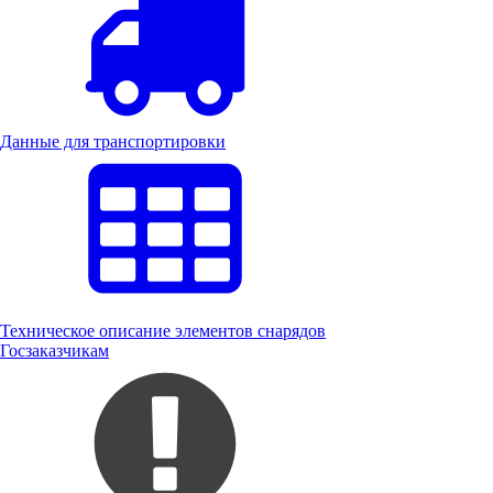
Данные для транспортировки
Техническое описание элементов снарядов
Госзаказчикам