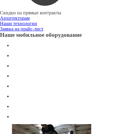
Скидки на прямые контракты
Архитекторам
Наши технологии
Заявка на прайс-лист
Наше мобильное оборудование