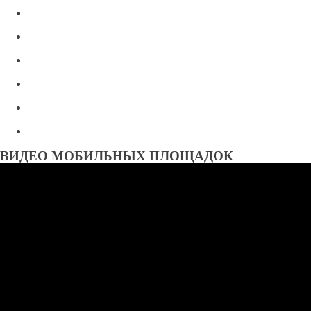
ВИДЕО МОБИЛЬНЫХ ПЛОЩАДОК