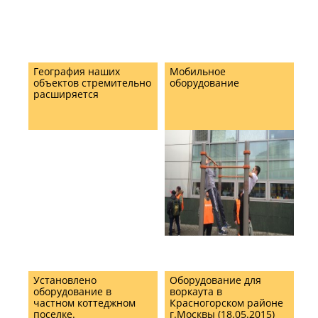
География наших
Мобильное
объектов стремительно
оборудование
расширяется
Установлено
Оборудование для
оборудование в
воркаута в
частном коттеджном
Красногорском районе
поселке.
г.Москвы (18.05.2015)