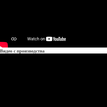
Видео с производства