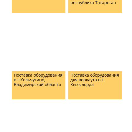
республика Татарстан
Поставка оборудования
Поставка оборудования
в г.Кольчугино,
для воркаута в г.
Владимирской области
Кызылорда