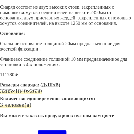
Снаряд состоит из двух высоких стоек, закрепленных с
помощью хомутов-соединителей на высоте 2350мм от
основания, двух приставных жердей, закрепленных с помощью
хомутов-соединителей, на высоте 1250 мм от основания.
Основание:
Стальное основание толщиной 20мм предназначенное для
жесткой фиксации .
Фланцевое соединение толщиной 10 мм предназначенное для
установки в 4-х положениях.
111780 ₽
Размеры снаряда: (ДхШхВ)
3285х1840х2630
Количество единовременно занимающихся:
3 человек(а)
Вы можете заказать продукцию в нужном вам цвете