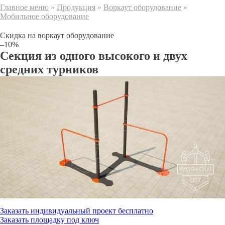
Главное меню
»
Продукция
»
Воркаут оборудование
»
Мобильное оборудование
Скидка на воркаут оборудование
–10%
Секция из одного высокого и двух
средних турников
Заказать индивидуальный проект бесплатно
Заказать площадку под ключ