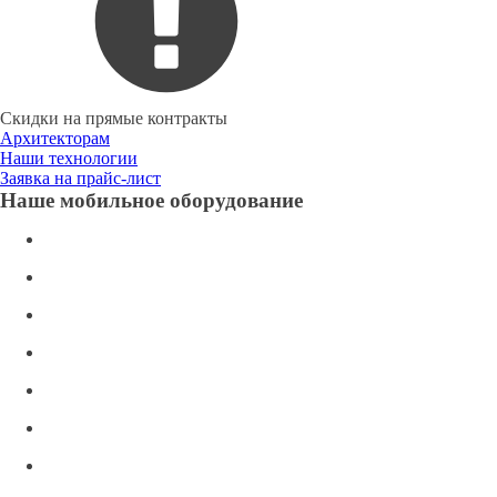
Скидки на прямые контракты
Архитекторам
Наши технологии
Заявка на прайс-лист
Наше мобильное оборудование