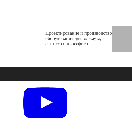
Проектирование и производство
оборудования для воркаута,
фитнеса и кроссфита