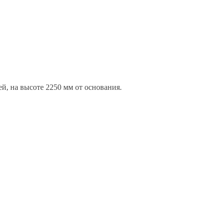
й, на высоте 2250 мм от основания.