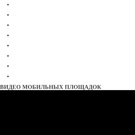
ВИДЕО МОБИЛЬНЫХ ПЛОЩАДОК