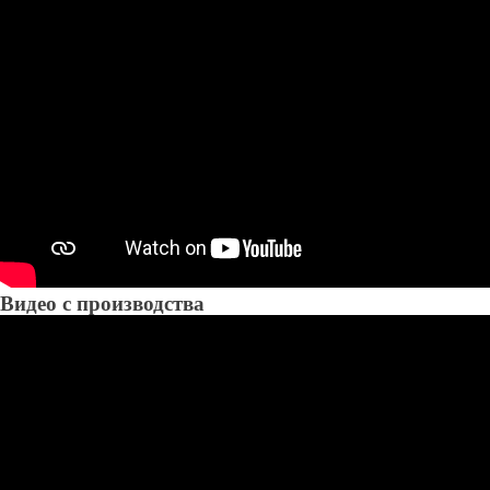
Видео с производства