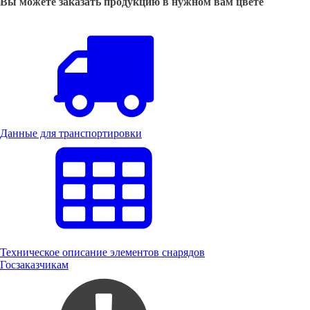
Вы можете заказать продукцию в нужном вам цвете
Данные для транспортировки
Техническое описание элементов снарядов
Госзаказчикам