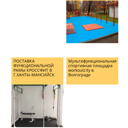
ПОСТАВКА
Мультифункциональная
ФУНКЦИОНАЛЬНОЙ
спортивная площадка
РАМЫ КРОССФИТ В
workoutcity в
Г.ХАНТЫ-МАНСИЙСК
Волгограде