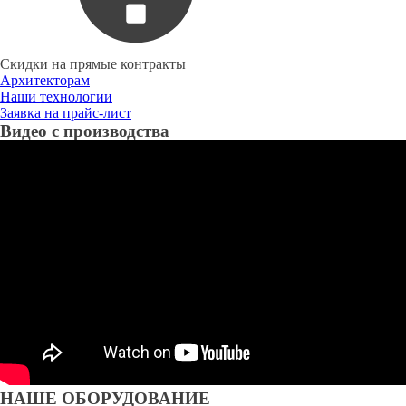
Скидки на прямые контракты
Архитекторам
Наши технологии
Заявка на прайс-лист
Видео с производства
НАШЕ ОБОРУДОВАНИЕ