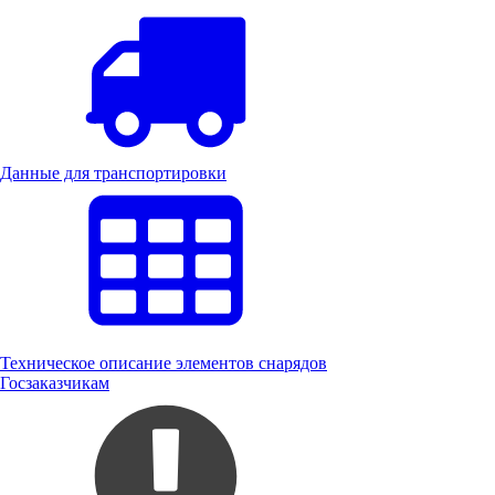
Данные для транспортировки
Техническое описание элементов снарядов
Госзаказчикам