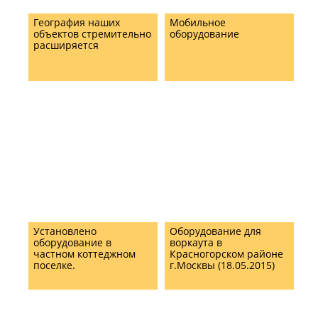
География наших
Мобильное
объектов стремительно
оборудование
расширяется
Установлено
Оборудование для
оборудование в
воркаута в
частном коттеджном
Красногорском районе
поселке.
г.Москвы (18.05.2015)