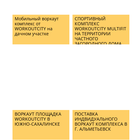
Мобильный воркаут
СПОРТИВНЫЙ
комплекс от
КОМПЛЕКС
WORKOUTCITY на
WORKOUTCITY MULTIFIT
дачном участке
НА ТЕРРИТОРИИ
ЧАСТНОГО
ЗАГОРОДНОГО ДОМА
ВОРКАУТ ПЛОЩАДКА
ПОСТАВКА
WORKOUTCITY В
ИНДВИДУАЛЬНОГО
ЮЖНО-САХАЛИНСКЕ
ВОРКАУТ КОМПЛЕКСА В
Г. АЛЬМЕТЬЕВСК