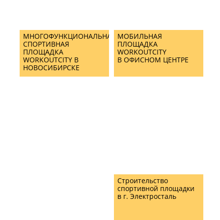
МНОГОФУНКЦИОНАЛЬНАЯ
МОБИЛЬНАЯ
СПОРТИВНАЯ
ПЛОЩАДКА
ПЛОЩАДКА
WORKOUTCITY
WORKOUTCITY В
В ОФИСНОМ ЦЕНТРЕ
НОВОСИБИРСКЕ
Строительство
спортивной площадки
в г. Электросталь