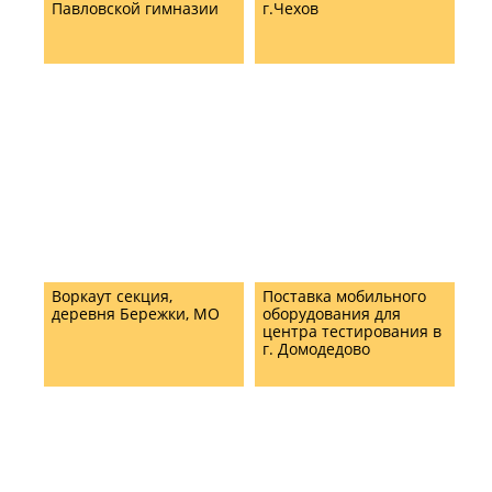
Павловской гимназии
г.Чехов
Воркаут секция,
Поставка мобильного
деревня Бережки, МО
оборудования для
центра тестирования в
г. Домодедово