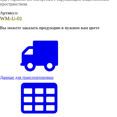
пространством.
Артикул:
WM-U-01
Вы можете заказать продукцию в нужном вам цвете
Данные для транспортировки