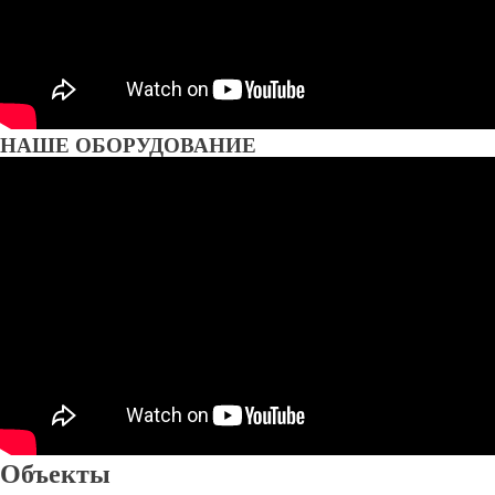
НАШЕ ОБОРУДОВАНИЕ
Объекты