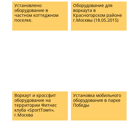
Установлено
Оборудование для
оборудование в
воркаута в
частном коттеджном
Красногорском районе
поселке.
г.Москвы (18.05.2015)
Воркаут и кроссфит
Установка мобильного
оборудование на
оборудования в парке
территории Фитнес
Победы
клуба «SportTown»,
г.Москва