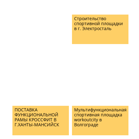
Строительство
спортивной площадки
в г. Электросталь
ПОСТАВКА
Мультифункциональная
ФУНКЦИОНАЛЬНОЙ
спортивная площадка
РАМЫ КРОССФИТ В
workoutcity в
Г.ХАНТЫ-МАНСИЙСК
Волгограде