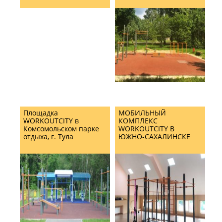
Площадка
МОБИЛЬНЫЙ
WORKOUTCITY в
КОМПЛЕКС
Комсомольском парке
WORKOUTCITY В
отдыха, г. Тула
ЮЖНО-САХАЛИНСКЕ