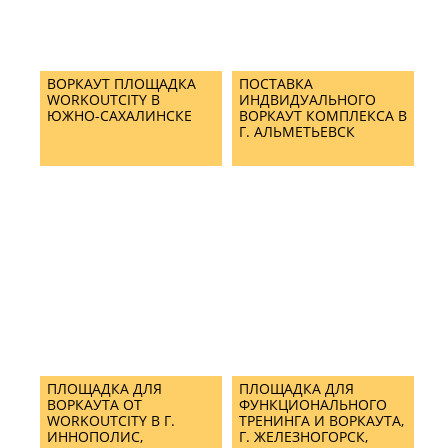
ВОРКАУТ ПЛОЩАДКА
ПОСТАВКА
WORKOUTCITY В
ИНДВИДУАЛЬНОГО
ЮЖНО-САХАЛИНСКЕ
ВОРКАУТ КОМПЛЕКСА В
Г. АЛЬМЕТЬЕВСК
ПЛОЩАДКА ДЛЯ
ПЛОЩАДКА ДЛЯ
ВОРКАУТА ОТ
ФУНКЦИОНАЛЬНОГО
WORKOUTCITY В Г.
ТРЕНИНГА И ВОРКАУТА,
ИННОПОЛИС,
Г. ЖЕЛЕЗНОГОРСК,