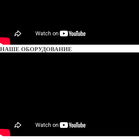
НАШЕ ОБОРУДОВАНИЕ