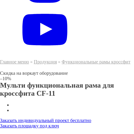
Главное меню
»
Продукция
»
Функциональные рамы кроссфит
Скидка на воркаут оборудование
–10%
Мульти функциональная рама для
кроссфита CF-11
Заказать индивидуальный проект бесплатно
Заказать площадку под ключ