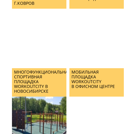
Г.КОВРОВ
МНОГОФУНКЦИОНАЛЬНАЯ
МОБИЛЬНАЯ
СПОРТИВНАЯ
ПЛОЩАДКА
ПЛОЩАДКА
WORKOUTCITY
WORKOUTCITY В
В ОФИСНОМ ЦЕНТРЕ
НОВОСИБИРСКЕ