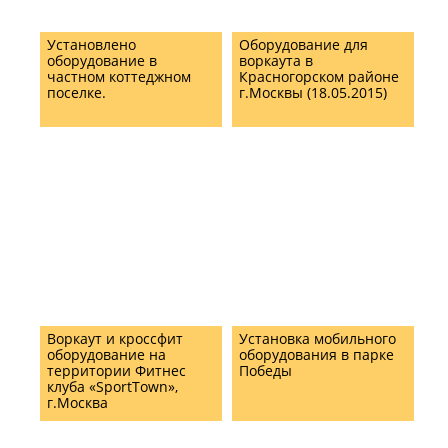
Установлено
Оборудование для
оборудование в
воркаута в
частном коттеджном
Красногорском районе
поселке.
г.Москвы (18.05.2015)
Воркаут и кроссфит
Установка мобильного
оборудование на
оборудования в парке
территории Фитнес
Победы
клуба «SportTown»,
г.Москва