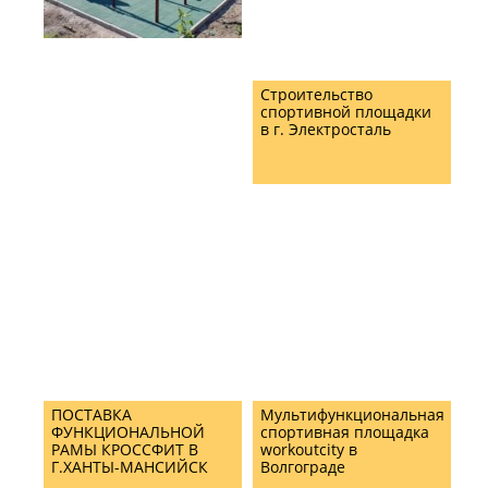
Строительство
спортивной площадки
в г. Электросталь
ПОСТАВКА
Мультифункциональная
ФУНКЦИОНАЛЬНОЙ
спортивная площадка
РАМЫ КРОССФИТ В
workoutcity в
Г.ХАНТЫ-МАНСИЙСК
Волгограде