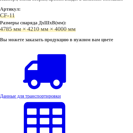
Артикул:
CF-11
Размеры снаряда ДхШхВ(мм):
4785 мм × 4210 мм × 4000 мм
Вы можете заказать продукцию в нужном вам цвете
Данные для транспортировки