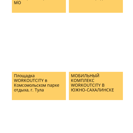
МО
Площадка
МОБИЛЬНЫЙ
WORKOUTCITY в
КОМПЛЕКС
Комсомольском парке
WORKOUTCITY В
отдыха, г. Тула
ЮЖНО-САХАЛИНСКЕ