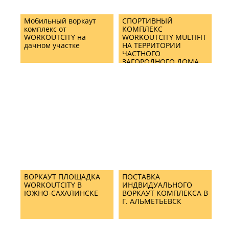
Мобильный воркаут
СПОРТИВНЫЙ
комплекс от
КОМПЛЕКС
WORKOUTCITY на
WORKOUTCITY MULTIFIT
дачном участке
НА ТЕРРИТОРИИ
ЧАСТНОГО
ЗАГОРОДНОГО ДОМА
ВОРКАУТ ПЛОЩАДКА
ПОСТАВКА
WORKOUTCITY В
ИНДВИДУАЛЬНОГО
ЮЖНО-САХАЛИНСКЕ
ВОРКАУТ КОМПЛЕКСА В
Г. АЛЬМЕТЬЕВСК