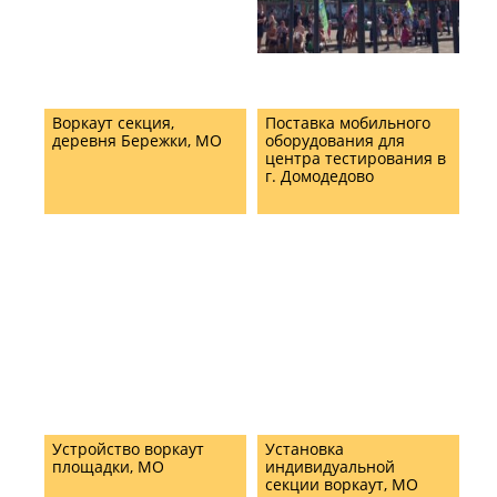
Воркаут секция,
Поставка мобильного
деревня Бережки, МО
оборудования для
центра тестирования в
г. Домодедово
Устройство воркаут
Установка
площадки, МО
индивидуальной
секции воркаут, МО