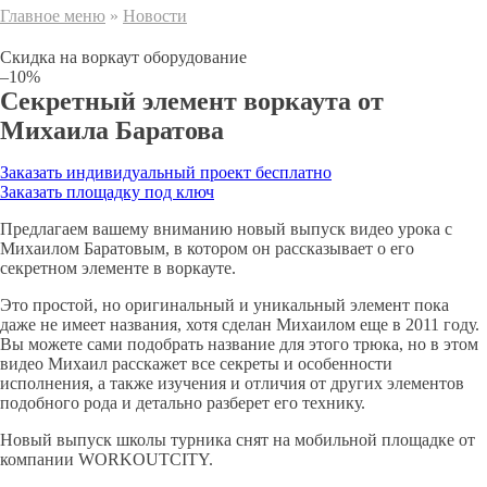
Главное меню
»
Новости
Скидка на воркаут оборудование
–10%
Секретный элемент воркаута от
Михаила Баратова
Заказать индивидуальный проект бесплатно
Заказать площадку под ключ
Предлагаем вашему вниманию новый выпуск видео урока с
Михаилом Баратовым, в котором он рассказывает о его
секретном элементе в воркауте.
Это простой, но оригинальный и уникальный элемент пока
даже не имеет названия, хотя сделан Михаилом еще в 2011 году.
Вы можете сами подобрать название для этого трюка, но в этом
видео Михаил расскажет все секреты и особенности
исполнения, а также изучения и отличия от других элементов
подобного рода и детально разберет его технику.
Новый выпуск школы турника снят на мобильной площадке от
компании WORKOUTCITY.