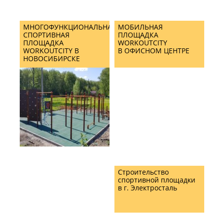
МНОГОФУНКЦИОНАЛЬНАЯ
МОБИЛЬНАЯ
СПОРТИВНАЯ
ПЛОЩАДКА
ПЛОЩАДКА
WORKOUTCITY
WORKOUTCITY В
В ОФИСНОМ ЦЕНТРЕ
НОВОСИБИРСКЕ
Строительство
спортивной площадки
в г. Электросталь