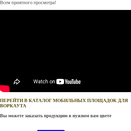
Всем приятного просмотра!
ПЕРЕЙТИ В КАТАЛОГ МОБИЛЬНЫХ ПЛОЩАДОК ДЛЯ
ВОРКАУТА
Вы можете заказать продукцию в нужном вам цвете