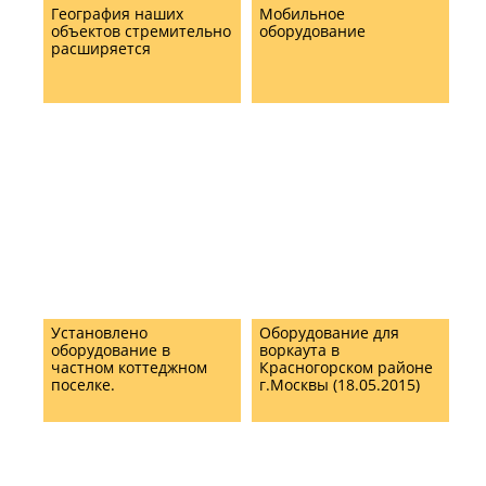
География наших
Мобильное
объектов стремительно
оборудование
расширяется
Установлено
Оборудование для
оборудование в
воркаута в
частном коттеджном
Красногорском районе
поселке.
г.Москвы (18.05.2015)