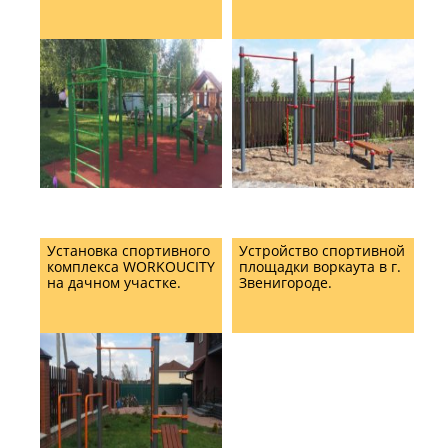
Установка спортивного
Устройство спортивной
комплекса WORKOUCITY
площадки воркаута в г.
на дачном участке.
Звенигороде.