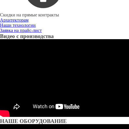
Скидки на прямые контракты
Архитекторам
Наши технологии
Заявка на прайс-лист
Видео с производства
НАШЕ ОБОРУДОВАНИЕ