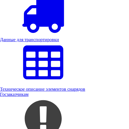
Данные для транспортировки
Техническое описание элементов снарядов
Госзаказчикам