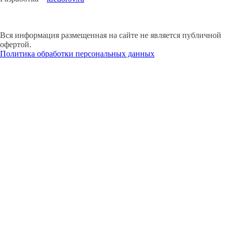
Вся информация размещенная на сайте не является публичной
офертой.
Политика обработки персональных данных