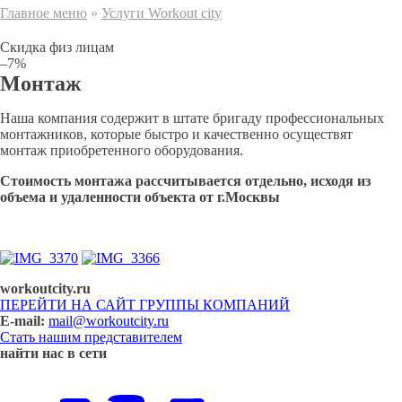
Главное меню
»
Услуги Workout city
Cкидка физ лицам
–7%
Монтаж
Наша компания содержит в штате бригаду профессиональных
монтажников, которые быстро и качественно осуществят
монтаж приобретенного оборудования.
Стоимость монтажа рассчитывается отдельно, исходя из
объема и удаленности объекта от г.Москвы
workoutcity.ru
ПЕРЕЙТИ НА САЙТ ГРУППЫ КОМПАНИЙ
E-mail:
mail@workoutcity.ru
Стать нашим представителем
найти нас в сети