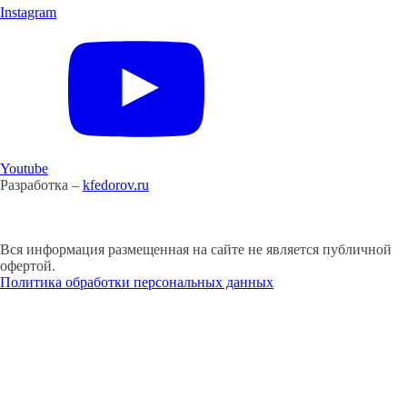
Instagram
Youtube
Разработка –
kfedorov.ru
Вся информация размещенная на сайте не является публичной
офертой.
Политика обработки персональных данных