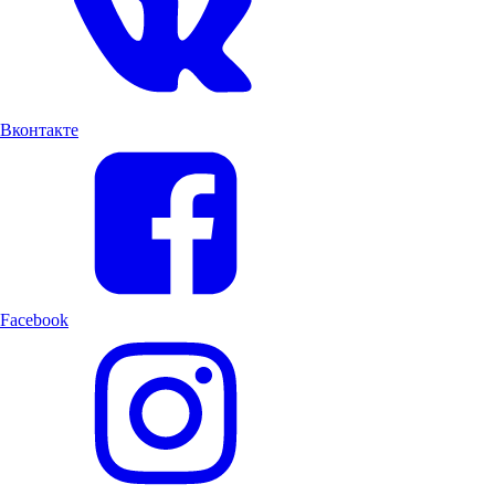
Вконтакте
Facebook